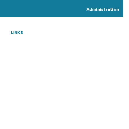
Administration
LINKS