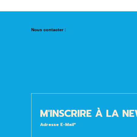
Nous contacter :
M'INSCRIRE À LA N
Adresse E-Mail*