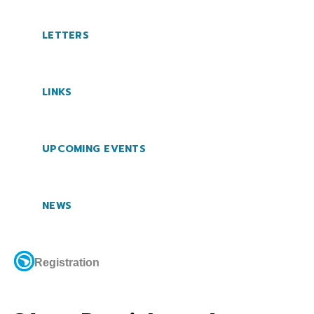
LETTERS
LINKS
UPCOMING EVENTS
NEWS
Registration