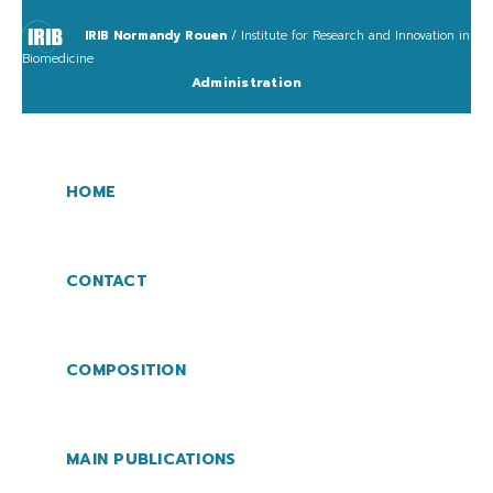
IRIB Normandy Rouen
/ Institute for Research and Innovation in
Biomedicine
Administration
HOME
CONTACT
COMPOSITION
MAIN PUBLICATIONS