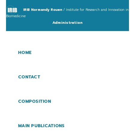
IRIB Normandy Rouen
/ Institute for Research and Innovation in
Biomedicine
Administration
HOME
CONTACT
COMPOSITION
MAIN PUBLICATIONS