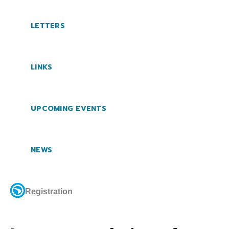
LETTERS
LINKS
UPCOMING EVENTS
NEWS
Registration