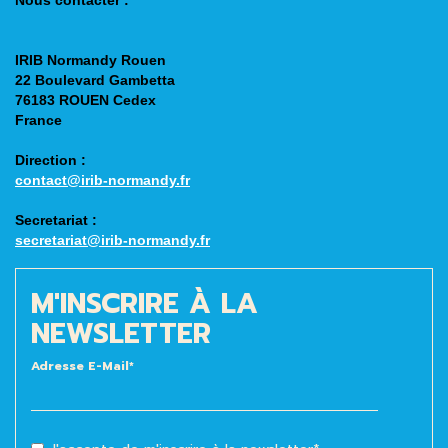
IRIB Normandy Rouen
22 Boulevard Gambetta
76183 ROUEN Cedex
France
Direction
:
contact@irib-normandy.fr
Secretariat
:
secretariat@irib-normandy.fr
M'INSCRIRE À LA
NEWSLETTER
Adresse E-Mail*