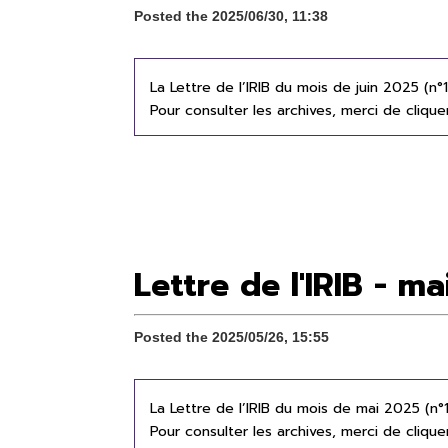
Posted the 2025/06/30, 11:38
La Lettre de l’IRIB du mois de juin 2025 (n°
Pour consulter les archives, merci de cliqu
Lettre de l'IRIB - m
Posted the 2025/05/26, 15:55
La Lettre de l’IRIB du mois de mai 2025 (n°
Pour consulter les archives, merci de cliqu