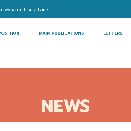
nnovation in Biomedicine
OSITION
MAIN PUBLICATIONS
LETTERS
NEWS