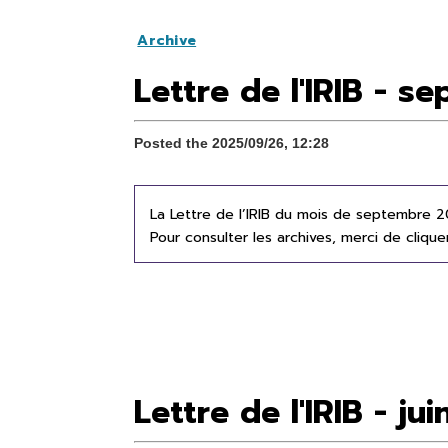
Archive
Lettre de l'IRIB - 
Posted the 2025/09/26, 12:28
La Lettre de l’IRIB du mois de septembre 2
Pour consulter les archives, merci de cliqu
Lettre de l'IRIB - ju