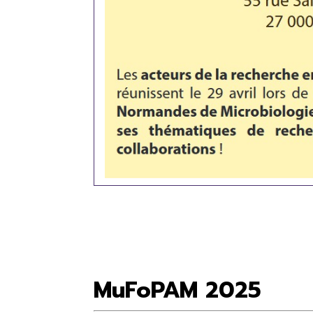
MuFoPAM 2025