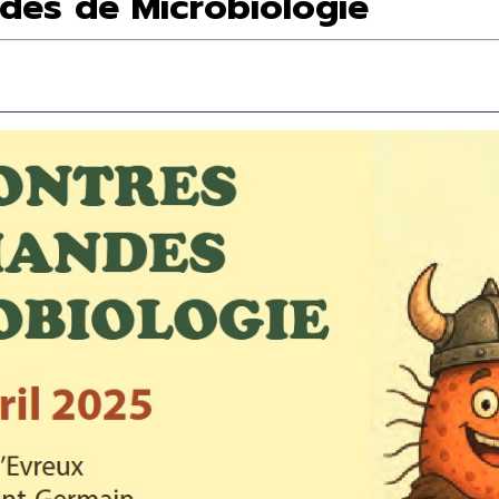
des de Microbiologie