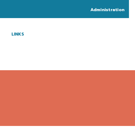
Administration
LINKS