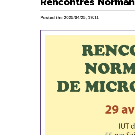
Rencontres Norman
Posted the 2025/04/25, 19:11