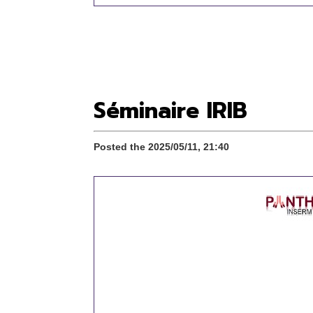
Séminaire IRIB
Posted the 2025/05/11, 21:40