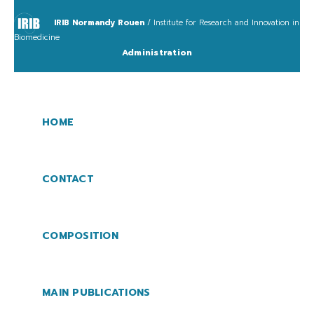
IRIB Normandy Rouen
/ Institute for Research and Innovation in
Biomedicine
Administration
HOME
CONTACT
COMPOSITION
MAIN PUBLICATIONS