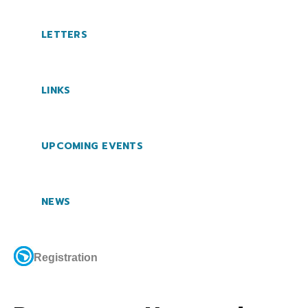
LETTERS
LINKS
UPCOMING EVENTS
NEWS
Registration